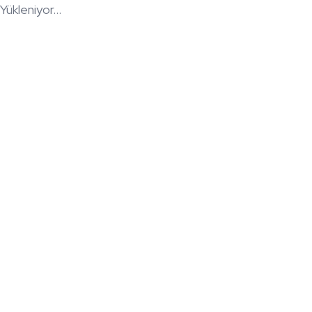
Yükleniyor...