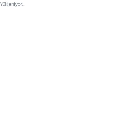
Yükleniyor...